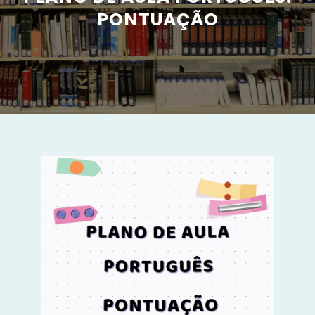
PONTUAÇÃO