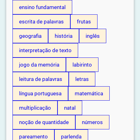
ensino fundamental
escrita de palavras
frutas
geografia
história
inglês
interpretação de texto
jogo da memória
labirinto
leitura de palavras
letras
língua portuguesa
matemática
multiplicação
natal
noção de quantidade
números
pareamento
parlenda