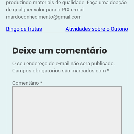
produzindo materiais de qualidade. Faça uma doação
de qualquer valor para o PIX e-mail
mardoconhecimento@gmail.com
Bingo de frutas
Atividades sobre o Outono
Deixe um comentário
O seu endereço de e-mail não será publicado.
Campos obrigatórios são marcados com
*
Comentário
*