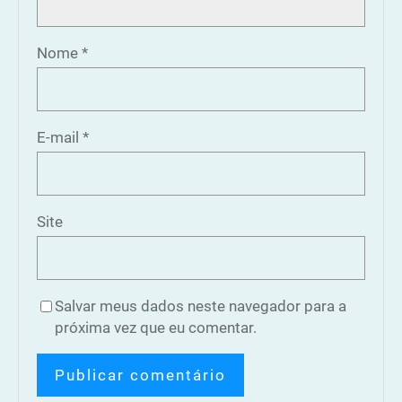
Nome
*
E-mail
*
Site
Salvar meus dados neste navegador para a
próxima vez que eu comentar.