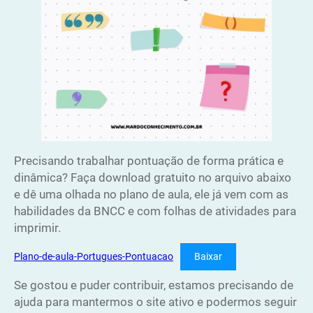
Precisando trabalhar pontuação de forma prática e
dinâmica? Faça download gratuito no arquivo abaixo
e dê uma olhada no plano de aula, ele já vem com as
habilidades da BNCC e com folhas de atividades para
imprimir.
Plano-de-aula-Portugues-Pontuacao
Baixar
Se gostou e puder contribuir, estamos precisando de
ajuda para mantermos o site ativo e podermos seguir