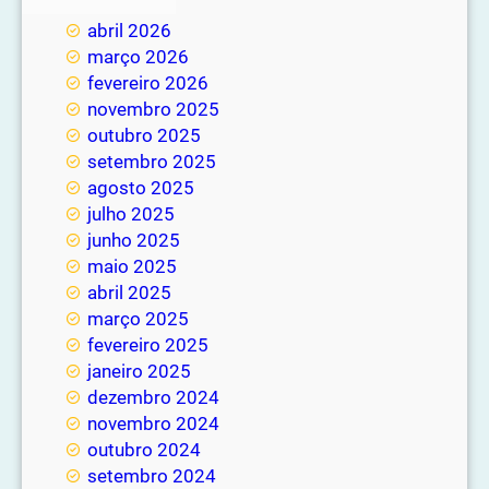
maio 2026
abril 2026
março 2026
fevereiro 2026
novembro 2025
outubro 2025
setembro 2025
agosto 2025
julho 2025
junho 2025
maio 2025
abril 2025
março 2025
fevereiro 2025
janeiro 2025
dezembro 2024
novembro 2024
outubro 2024
setembro 2024