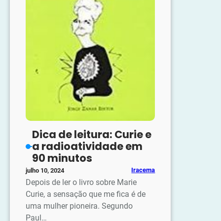
Dica de leitura: Curie e
a radioatividade em
90 minutos
Iracema
julho 10, 2024
Depois de ler o livro sobre Marie
Curie, a sensação que me fica é de
uma mulher pioneira. Segundo
Paul…