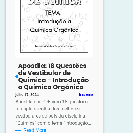
Apostila: 18 Questões
de Vestibular de
Química – Introdução
à Química Orgânica
Iracema
julho 17, 2024
Apostila em PDF com 18 questões
múltipla escolha dos melhores
vestibulares do país da disciplina
“Química” com o tema “Introdução…
:
Read More