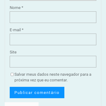
Nome
*
E-mail
*
Site
Salvar meus dados neste navegador para a
próxima vez que eu comentar.