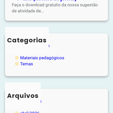
Faça o download gratuito da nossa sugestão
de atividade de…
Categorias
Entretenimento
Loja
Materiais pedagógicos
Temas
Arquivos
junho 2026
maio 2026