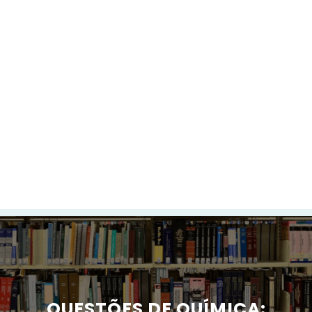
QUESTÕES DE QUÍMICA: