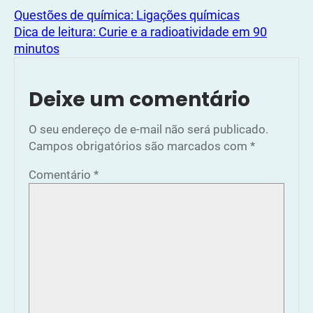
Questões de química: Ligações químicas
Dica de leitura: Curie e a radioatividade em 90
minutos
Deixe um comentário
O seu endereço de e-mail não será publicado.
Campos obrigatórios são marcados com
*
Comentário
*