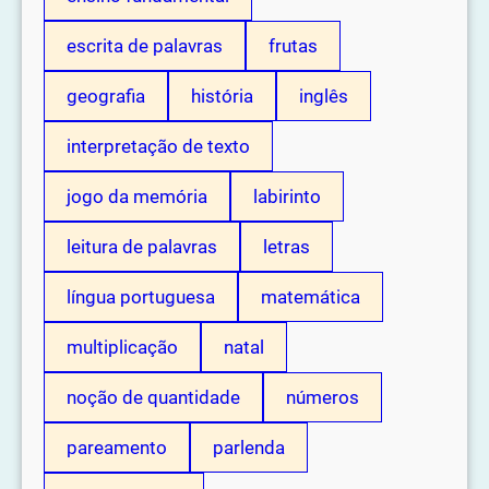
escrita de palavras
frutas
geografia
história
inglês
interpretação de texto
jogo da memória
labirinto
leitura de palavras
letras
língua portuguesa
matemática
multiplicação
natal
noção de quantidade
números
pareamento
parlenda