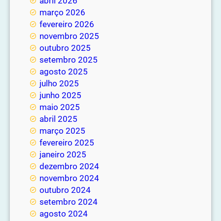
abril 2026
março 2026
fevereiro 2026
novembro 2025
outubro 2025
setembro 2025
agosto 2025
julho 2025
junho 2025
maio 2025
abril 2025
março 2025
fevereiro 2025
janeiro 2025
dezembro 2024
novembro 2024
outubro 2024
setembro 2024
agosto 2024