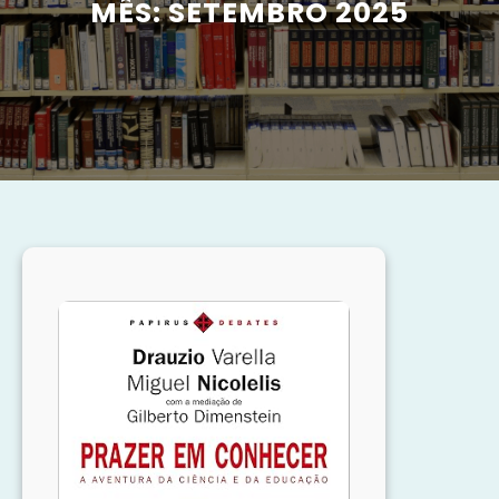
MÊS:
SETEMBRO 2025