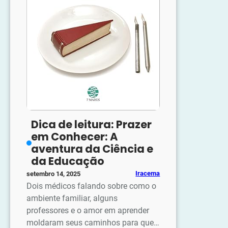
Dica de leitura: Prazer
em Conhecer: A
aventura da Ciência e
da Educação
Iracema
setembro 14, 2025
Dois médicos falando sobre como o
ambiente familiar, alguns
professores e o amor em aprender
moldaram seus caminhos para que…