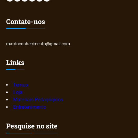
Contate-nos
mardoconhecimento@gmail.com
Links
Temas
Loja
Materiais Pedagógicos
Entretenimento
Pesquise no site