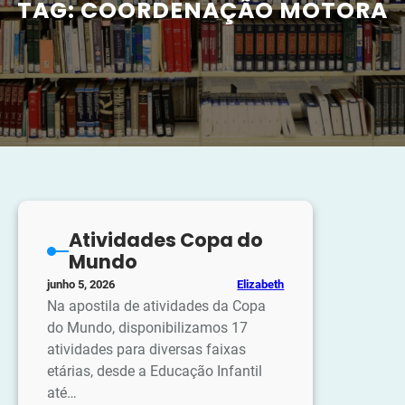
TAG:
COORDENAÇÃO MOTORA
Atividades Copa do
Mundo
Elizabeth
junho 5, 2026
Na apostila de atividades da Copa
do Mundo, disponibilizamos 17
atividades para diversas faixas
etárias, desde a Educação Infantil
até…