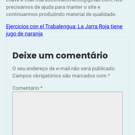
precisamos de ajuda para manter o site e
continuarmos produzindo material de qualidade.
Ejercicios con el Trabalengua: La Jarra Roja tiene
jugo de naranja
Deixe um comentário
O seu endereço de e-mail não será publicado.
Campos obrigatórios são marcados com
*
Comentário
*