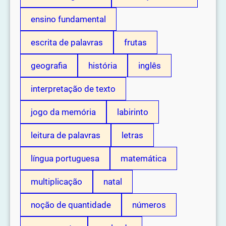
ensino fundamental
escrita de palavras
frutas
geografia
história
inglês
interpretação de texto
jogo da memória
labirinto
leitura de palavras
letras
língua portuguesa
matemática
multiplicação
natal
noção de quantidade
números