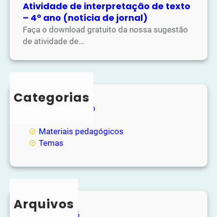
Atividade de interpretação de texto
– 4º ano (notícia de jornal)
Faça o download gratuito da nossa sugestão
de atividade de…
Categorias
Entretenimento
Loja
Materiais pedagógicos
Temas
Arquivos
junho 2026