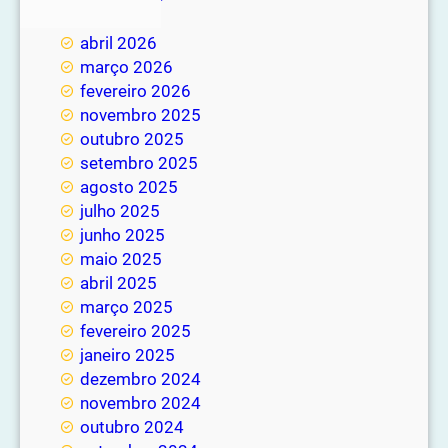
maio 2026
abril 2026
março 2026
fevereiro 2026
novembro 2025
outubro 2025
setembro 2025
agosto 2025
julho 2025
junho 2025
maio 2025
abril 2025
março 2025
fevereiro 2025
janeiro 2025
dezembro 2024
novembro 2024
outubro 2024