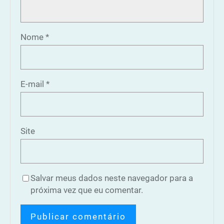
Nome
*
E-mail
*
Site
Salvar meus dados neste navegador para a
próxima vez que eu comentar.