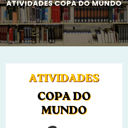
ATIVIDADES COPA DO MUNDO