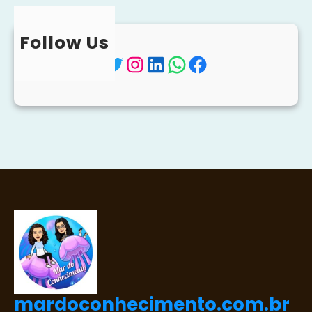
Follow Us
Twitter
Instagram
LinkedIn
WhatsApp
Facebook
mardoconhecimento.com.br