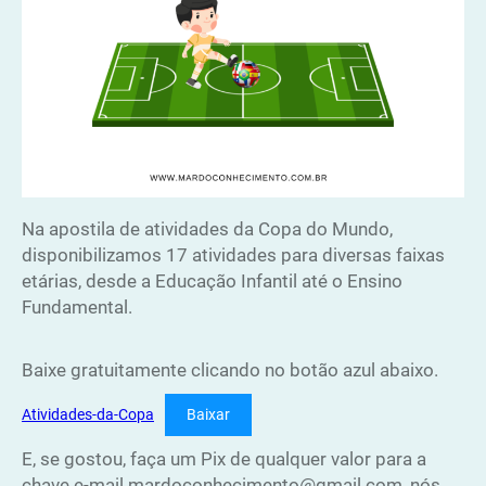
Na apostila de atividades da Copa do Mundo,
disponibilizamos 17 atividades para diversas faixas
etárias, desde a Educação Infantil até o Ensino
Fundamental.
Baixe gratuitamente clicando no botão azul abaixo.
Atividades-da-Copa
Baixar
E, se gostou, faça um Pix de qualquer valor para a
chave e-mail mardoconhecimento@gmail.com, nós