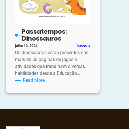
Passatempos:
Dinossauros
Iracema
julho 12, 2024
Os dinossauros estão presentes nas
mais de 50 páginas de jogos e
atividades que trabalham diversas
habilidades desde a Educação…
:
Read More
Passatempos:
Dinossauros