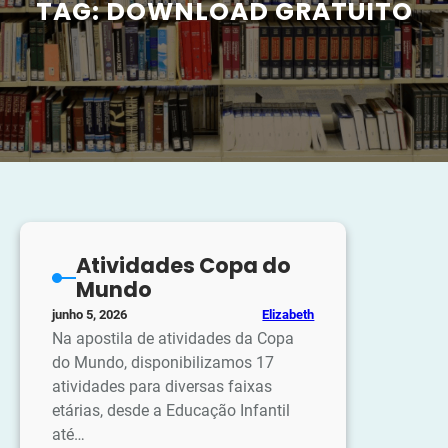
TAG:
DOWNLOAD GRATUITO
Atividades Copa do
Mundo
Elizabeth
junho 5, 2026
Na apostila de atividades da Copa
do Mundo, disponibilizamos 17
atividades para diversas faixas
etárias, desde a Educação Infantil
até…