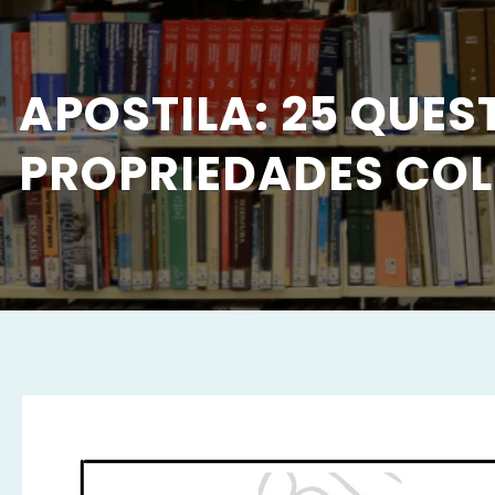
APOSTILA: 25 QUES
PROPRIEDADES COL