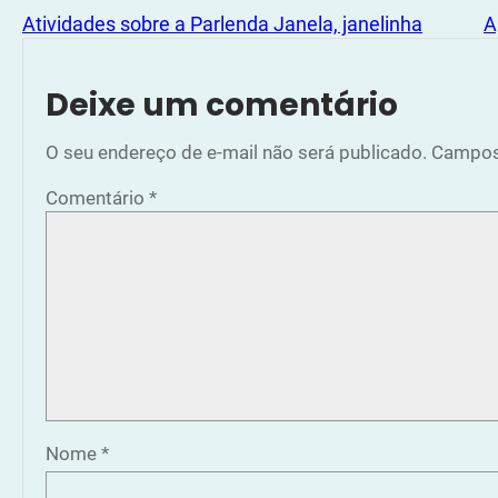
Atividades sobre a Parlenda Janela, janelinha
A
Deixe um comentário
O seu endereço de e-mail não será publicado.
Campos
Comentário
*
Nome
*