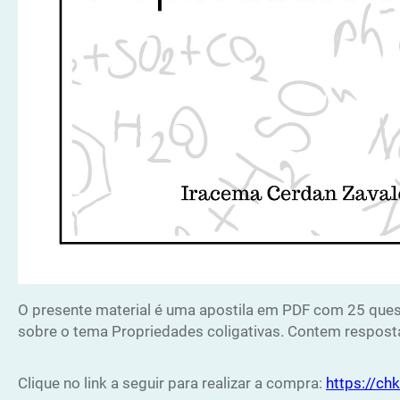
O presente material é uma apostila em PDF com 25 ques
sobre o tema Propriedades coligativas. Contem respostas
Clique no link a seguir para realizar a compra:
https://c