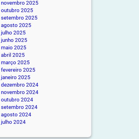
novembro 2025
outubro 2025
setembro 2025
agosto 2025
julho 2025
junho 2025
maio 2025
abril 2025
março 2025
fevereiro 2025
janeiro 2025
dezembro 2024
novembro 2024
outubro 2024
setembro 2024
agosto 2024
julho 2024