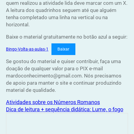
quem realizou a atividade lida deve marcar com um X.
A leitura dos quadrinhos seguem até que alguém
tenha completado uma linha na vertical ou na
horizontal.
Baixe o material gratuitamente no botão azul a seguir:
Bingo-Volta-as-aulas-1
Baixar
Se gostou do material e quiser contribuir, faça uma
doação de qualquer valor para o PIX e-mail
mardoconhecimento@gmail.com. Nós precisamos
de apoio para manter o site e continuar produzindo
material de qualidade.
Atividades sobre os Números Romanos
Dica de leitura + sequência didática: Lume, o fogo