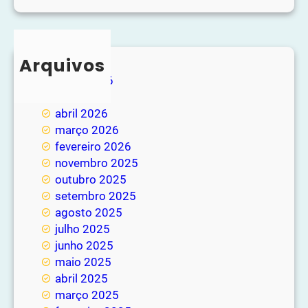
Arquivos
junho 2026
maio 2026
abril 2026
março 2026
fevereiro 2026
novembro 2025
outubro 2025
setembro 2025
agosto 2025
julho 2025
junho 2025
maio 2025
abril 2025
março 2025