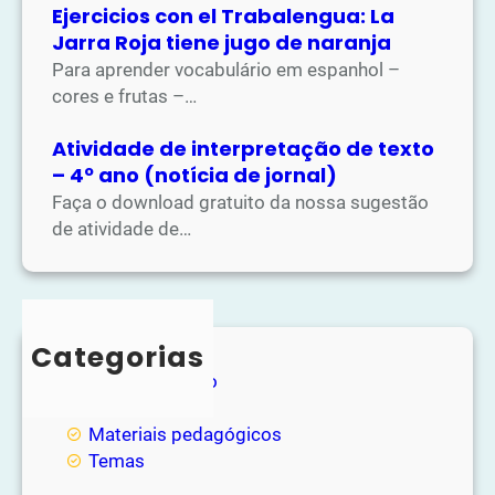
Ejercicios con el Trabalengua: La
Jarra Roja tiene jugo de naranja
Para aprender vocabulário em espanhol –
cores e frutas –…
Atividade de interpretação de texto
– 4º ano (notícia de jornal)
Faça o download gratuito da nossa sugestão
de atividade de…
Categorias
Entretenimento
Loja
Materiais pedagógicos
Temas