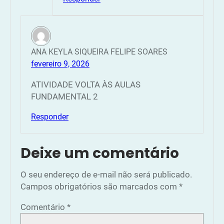
ANA KEYLA SIQUEIRA FELIPE SOARES
fevereiro 9, 2026
ATIVIDADE VOLTA ÀS AULAS
FUNDAMENTAL 2
Responder
Deixe um comentário
O seu endereço de e-mail não será publicado.
Campos obrigatórios são marcados com
*
Comentário
*