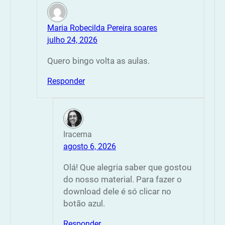
Maria Robecilda Pereira soares
julho 24, 2026
Quero bingo volta as aulas.
Responder
Iracema
agosto 6, 2026
Olá! Que alegria saber que gostou
do nosso material. Para fazer o
download dele é só clicar no
botão azul.
Responder