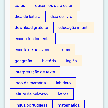
cores
desenhos para colorir
dica de leitura
dica de livro
download gratuito
educação infantil
ensino fundamental
escrita de palavras
frutas
geografia
história
inglês
interpretação de texto
jogo da memória
labirinto
leitura de palavras
letras
língua portuguesa
matemática