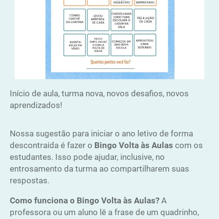
Início de aula, turma nova, novos desafios, novos
aprendizados!
Nossa sugestão para iniciar o ano letivo de forma
descontraída é fazer o
Bingo Volta às Aulas
com os
estudantes. Isso pode ajudar, inclusive, no
entrosamento da turma ao compartilharem suas
respostas.
Como funciona o Bingo Volta às Aulas?
A
professora ou um aluno lê a frase de um quadrinho,