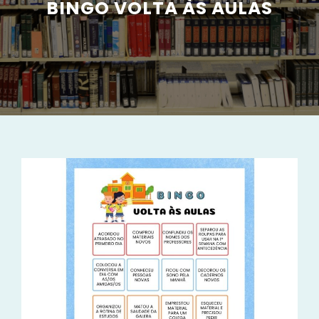
BINGO VOLTA ÀS AULAS