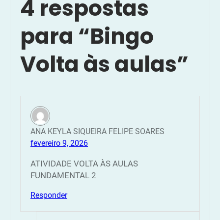
4 respostas
para “Bingo
Volta às aulas”
ANA KEYLA SIQUEIRA FELIPE SOARES
fevereiro 9, 2026
ATIVIDADE VOLTA ÀS AULAS
FUNDAMENTAL 2
Responder