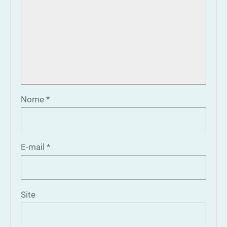
Nome
*
E-mail
*
Site