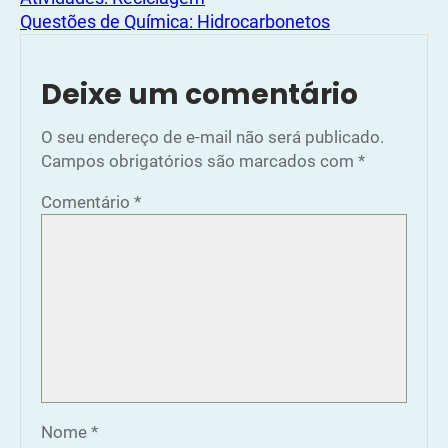
Questões de Química: Hidrocarbonetos
Deixe um comentário
O seu endereço de e-mail não será publicado.
Campos obrigatórios são marcados com
*
Comentário
*
Nome
*