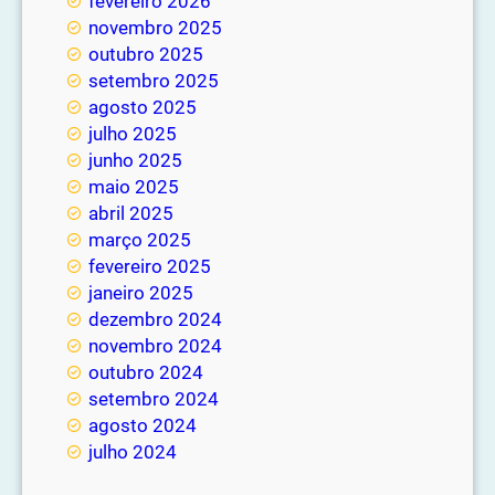
fevereiro 2026
novembro 2025
outubro 2025
setembro 2025
agosto 2025
julho 2025
junho 2025
maio 2025
abril 2025
março 2025
fevereiro 2025
janeiro 2025
dezembro 2024
novembro 2024
outubro 2024
setembro 2024
agosto 2024
julho 2024