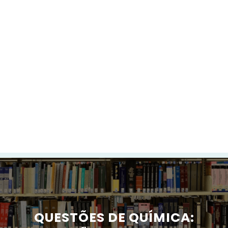
QUESTÕES DE QUÍMICA: