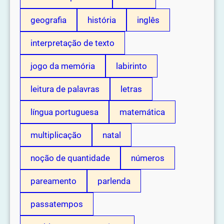
geografia
história
inglês
interpretação de texto
jogo da memória
labirinto
leitura de palavras
letras
língua portuguesa
matemática
multiplicação
natal
noção de quantidade
números
pareamento
parlenda
passatempos