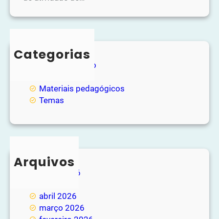
Categorias
Entretenimento
Loja
Materiais pedagógicos
Temas
Arquivos
junho 2026
maio 2026
abril 2026
março 2026