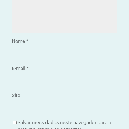
Nome
*
E-mail
*
Site
Salvar meus dados neste navegador para a