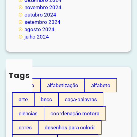
novembro 2024
outubro 2024
setembro 2024
agosto 2024
julho 2024
Tags
adição
alfabetização
alfabeto
arte
bncc
caça-palavras
ciências
coordenação motora
cores
desenhos para colorir