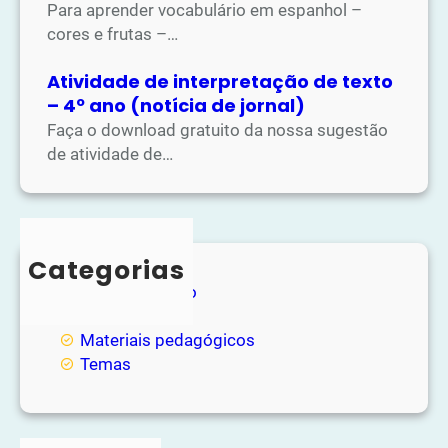
Para aprender vocabulário em espanhol –
cores e frutas –…
Atividade de interpretação de texto
– 4º ano (notícia de jornal)
Faça o download gratuito da nossa sugestão
de atividade de…
Categorias
Entretenimento
Loja
Materiais pedagógicos
Temas