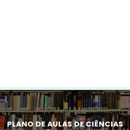
PLANO DE AULAS DE CIÊNCIAS