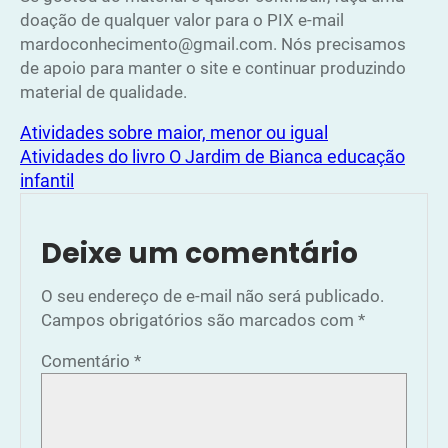
doação de qualquer valor para o PIX e-mail
mardoconhecimento@gmail.com. Nós precisamos
de apoio para manter o site e continuar produzindo
material de qualidade.
Atividades sobre maior, menor ou igual
Atividades do livro O Jardim de Bianca educação
infantil
Deixe um comentário
O seu endereço de e-mail não será publicado.
Campos obrigatórios são marcados com
*
Comentário
*