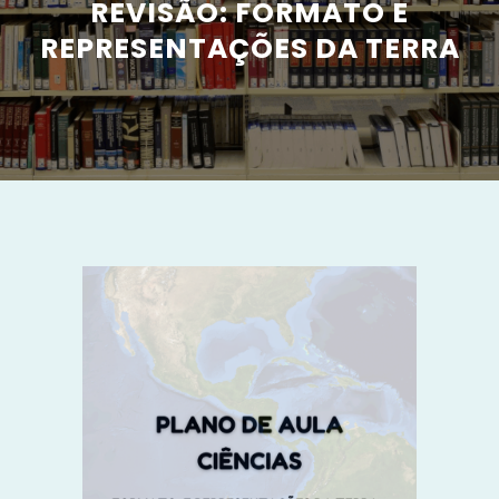
REVISÃO: FORMATO E
REPRESENTAÇÕES DA TERRA