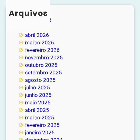
Arquivos
junho 2026
maio 2026
abril 2026
março 2026
fevereiro 2026
novembro 2025
outubro 2025
setembro 2025
agosto 2025
julho 2025
junho 2025
maio 2025
abril 2025
março 2025
fevereiro 2025
janeiro 2025
dezembro 2024