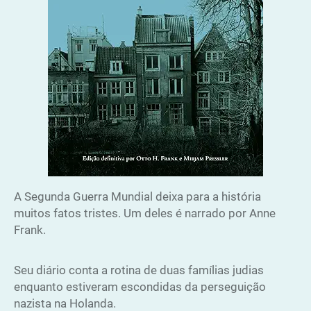
A Segunda Guerra Mundial deixa para a história
muitos fatos tristes. Um deles é narrado por Anne
Frank.
Seu diário conta a rotina de duas famílias judias
enquanto estiveram escondidas da perseguição
nazista na Holanda.