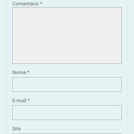
Comentário
*
Nome
*
E-mail
*
Site