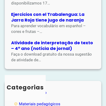
disponibilizamos 17…
Ejercicios con el Trabalengua: La
Jarra Roja tiene jugo de naranja
Para aprender vocabulário em espanhol –
cores e frutas –…
Atividade de interpretação de texto
– 4º ano (notícia de jornal)
Faça o download gratuito da nossa sugestão
de atividade de…
Categorias
Entretenimento
Loja
Materiais pedagógicos