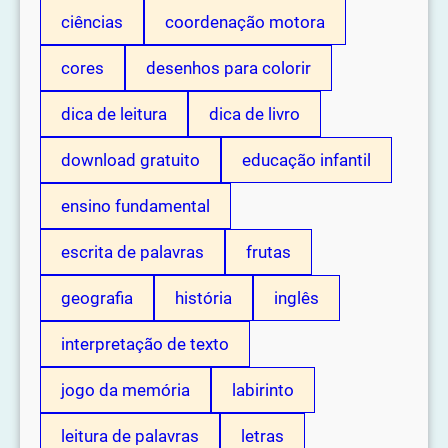
ciências
coordenação motora
cores
desenhos para colorir
dica de leitura
dica de livro
download gratuito
educação infantil
ensino fundamental
escrita de palavras
frutas
geografia
história
inglês
interpretação de texto
jogo da memória
labirinto
leitura de palavras
letras