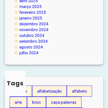
abril 2025
março 2025
fevereiro 2025
janeiro 2025
dezembro 2024
novembro 2024
outubro 2024
setembro 2024
agosto 2024
julho 2024
Tags
adição
alfabetização
alfabeto
arte
bncc
caça-palavras