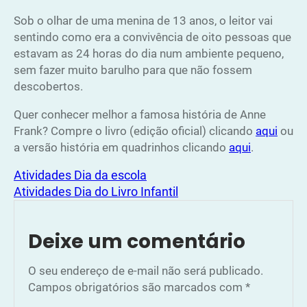
Sob o olhar de uma menina de 13 anos, o leitor vai
sentindo como era a convivência de oito pessoas que
estavam as 24 horas do dia num ambiente pequeno,
sem fazer muito barulho para que não fossem
descobertos.
Quer conhecer melhor a famosa história de Anne
Frank? Compre o livro (edição oficial) clicando
aqui
ou
a versão história em quadrinhos clicando
aqui
.
Atividades Dia da escola
Atividades Dia do Livro Infantil
Deixe um comentário
O seu endereço de e-mail não será publicado.
Campos obrigatórios são marcados com
*