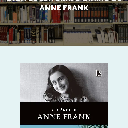
ANNE FRANK