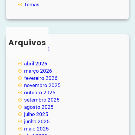
Temas
Arquivos
junho 2026
maio 2026
abril 2026
março 2026
fevereiro 2026
novembro 2025
outubro 2025
setembro 2025
agosto 2025
julho 2025
junho 2025
maio 2025