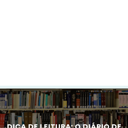
DICA DE LEITURA: O DIÁRIO DE