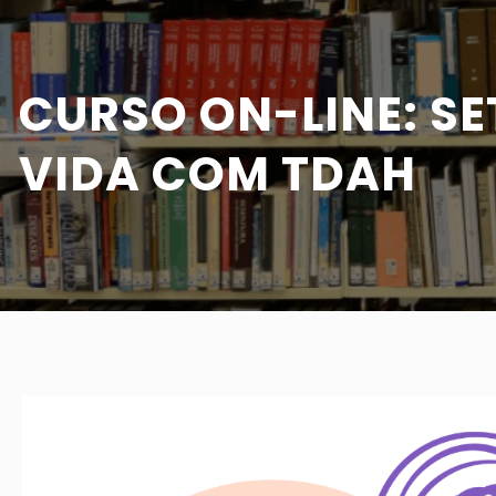
CURSO ON-LINE: SE
VIDA COM TDAH