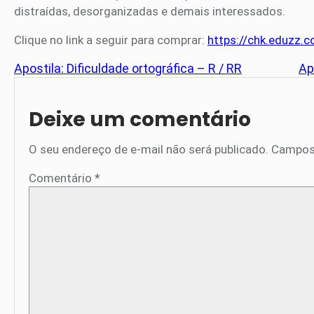
distraídas, desorganizadas e demais interessados.
Clique no link a seguir para comprar:
https://chk.eduzz
Apostila: Dificuldade ortográfica – R / RR
Ap
Deixe um comentário
O seu endereço de e-mail não será publicado.
Campos
Comentário
*