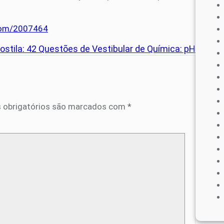
.com/2007464
ostila: 42 Questões de Vestibular de Química: pH
 obrigatórios são marcados com
*