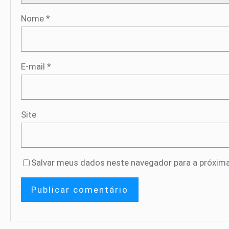
Nome
*
E-mail
*
Site
Salvar meus dados neste navegador para a próxima