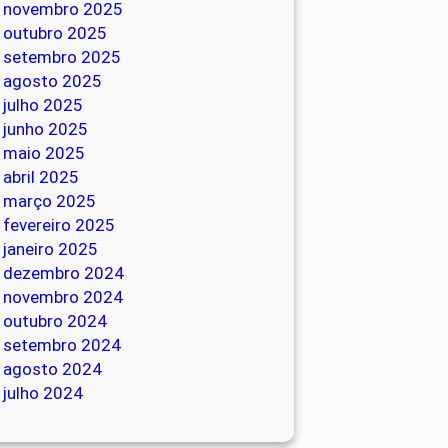
novembro 2025
outubro 2025
setembro 2025
agosto 2025
julho 2025
junho 2025
maio 2025
abril 2025
março 2025
fevereiro 2025
janeiro 2025
dezembro 2024
novembro 2024
outubro 2024
setembro 2024
agosto 2024
julho 2024