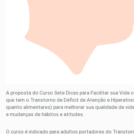
A proposta do Curso Sete Dicas para Facilitar sua Vida
que tem o Transtorno de Déficit de Atenção e Hiperati
quanto alimentares) para melhorar sua qualidade de vida
e mudanças de hábitos e atitudes.
O curso é indicado para adultos portadores do Transtorn