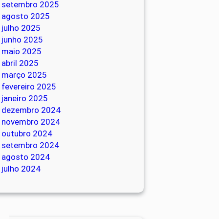
setembro 2025
agosto 2025
julho 2025
junho 2025
maio 2025
abril 2025
março 2025
fevereiro 2025
janeiro 2025
dezembro 2024
novembro 2024
outubro 2024
setembro 2024
agosto 2024
julho 2024