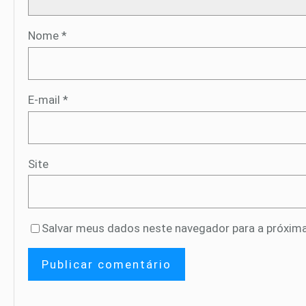
Nome
*
E-mail
*
Site
Salvar meus dados neste navegador para a próxima