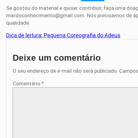
Se gostou do material e quiser contribuir, faça uma doaç
mardoconhecimento@gmail.com. Nós precisamos de apoio
qualidade.
Dica de leitura: Pequena Coreografia do Adeus
Deixe um comentário
O seu endereço de e-mail não será publicado.
Campos
Comentário
*