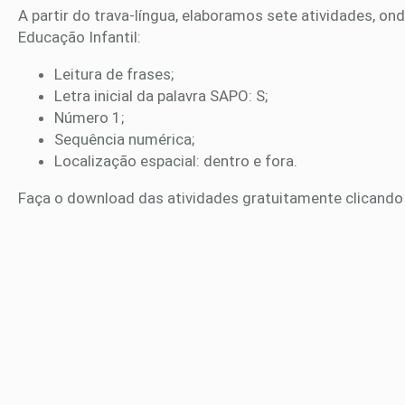
A partir do trava-língua, elaboramos sete atividades, 
Educação Infantil:
Leitura de frases;
Letra inicial da palavra SAPO: S;
Número 1;
Sequência numérica;
Localização espacial: dentro e fora.
Faça o download das atividades gratuitamente clicando