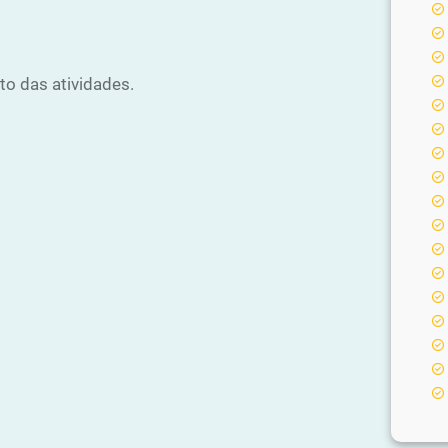
to das atividades.