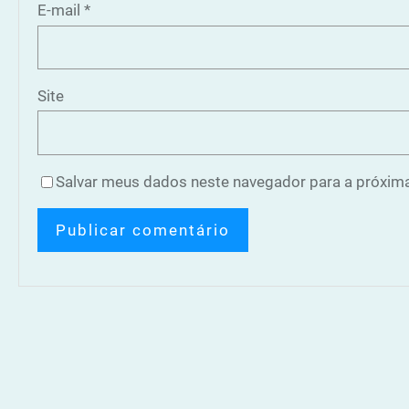
E-mail
*
Site
Salvar meus dados neste navegador para a próxima