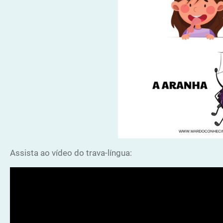
Assista ao vídeo do trava-língua: