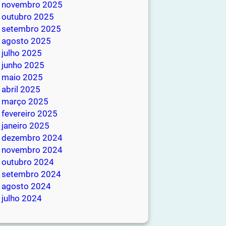
novembro 2025
outubro 2025
setembro 2025
agosto 2025
julho 2025
junho 2025
maio 2025
abril 2025
março 2025
fevereiro 2025
janeiro 2025
dezembro 2024
novembro 2024
outubro 2024
setembro 2024
agosto 2024
julho 2024