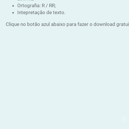
Ortografia: R / RR;
Intepretação de texto.
Clique no botão azul abaixo para fazer o download gratui