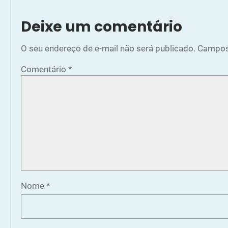
Deixe um comentário
O seu endereço de e-mail não será publicado.
Campos
Comentário
*
Nome
*