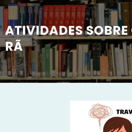
ATIVIDADES SOBRE
RÃ