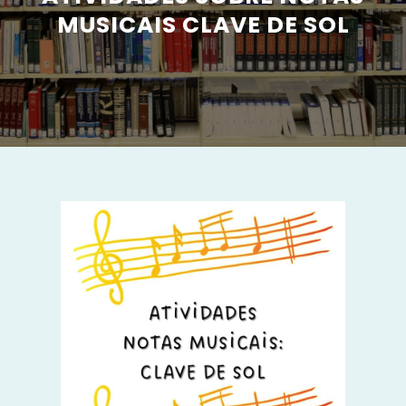
MUSICAIS CLAVE DE SOL