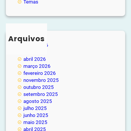
Temas
Arquivos
junho 2026
maio 2026
abril 2026
março 2026
fevereiro 2026
novembro 2025
outubro 2025
setembro 2025
agosto 2025
julho 2025
junho 2025
maio 2025
abril 2025