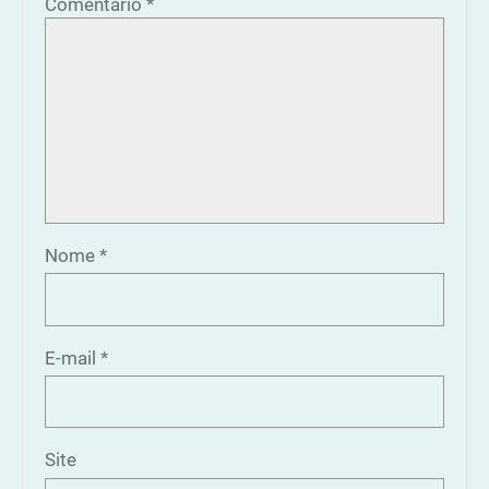
Comentário
*
Nome
*
E-mail
*
Site