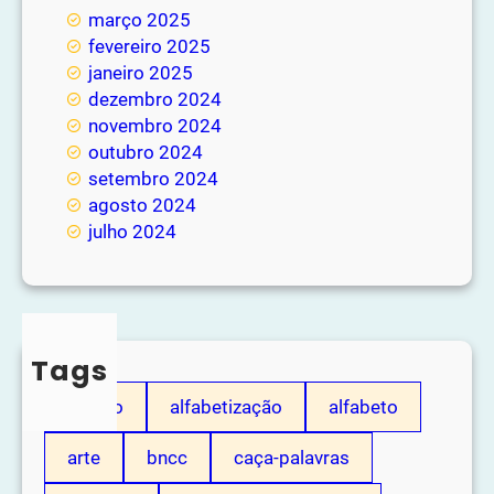
março 2025
fevereiro 2025
janeiro 2025
dezembro 2024
novembro 2024
outubro 2024
setembro 2024
agosto 2024
julho 2024
Tags
adição
alfabetização
alfabeto
arte
bncc
caça-palavras