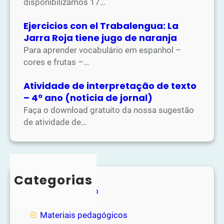
disponibilizamos 17…
Ejercicios con el Trabalengua: La
Jarra Roja tiene jugo de naranja
Para aprender vocabulário em espanhol –
cores e frutas –…
Atividade de interpretação de texto
– 4º ano (notícia de jornal)
Faça o download gratuito da nossa sugestão
de atividade de…
Categorias
Entretenimento
Loja
Materiais pedagógicos