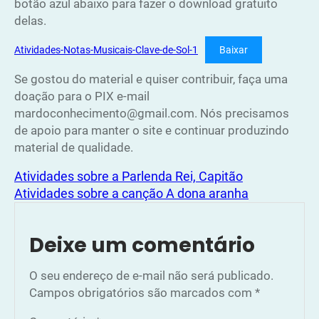
botão azul abaixo para fazer o download gratuito
delas.
Atividades-Notas-Musicais-Clave-de-Sol-1
Baixar
Se gostou do material e quiser contribuir, faça uma
doação para o PIX e-mail
mardoconhecimento@gmail.com. Nós precisamos
de apoio para manter o site e continuar produzindo
material de qualidade.
Atividades sobre a Parlenda Rei, Capitão
Atividades sobre a canção A dona aranha
Deixe um comentário
O seu endereço de e-mail não será publicado.
Campos obrigatórios são marcados com
*