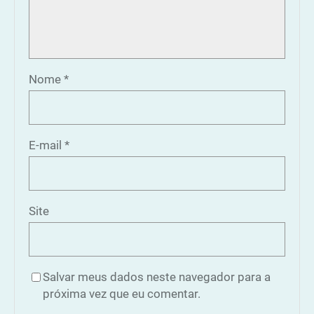
Nome
*
E-mail
*
Site
Salvar meus dados neste navegador para a
próxima vez que eu comentar.