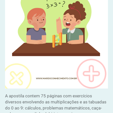
A apostila contem 75 páginas com exercícios
diversos envolvendo as multiplicações e as tabuadas
do 0 ao 9: cálculos, problemas matemáticos, caça-