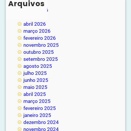
Arquivos
junho 2026
maio 2026
abril 2026
março 2026
fevereiro 2026
novembro 2025
outubro 2025
setembro 2025
agosto 2025
julho 2025
junho 2025
maio 2025
abril 2025
março 2025
fevereiro 2025
janeiro 2025
dezembro 2024
novembro 2024