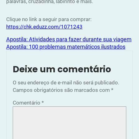
palavras, cruzadinha, labirinto e mais.
Clique no link a seguir para comprar:
https://chk.eduzz.com/1071243
Apostila: Atividades para fazer durante sua viagem
Apostila: 100 problemas matemáticos ilustrados
Deixe um comentário
O seu endereço de e-mail não será publicado.
Campos obrigatórios são marcados com
*
Comentário
*