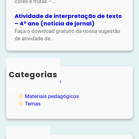
cores e frutas –…
Atividade de interpretação de texto
– 4º ano (notícia de jornal)
Faça o download gratuito da nossa sugestão
de atividade de…
Categorias
Entretenimento
Loja
Materiais pedagógicos
Temas