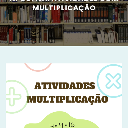
MULTIPLICAÇÃO