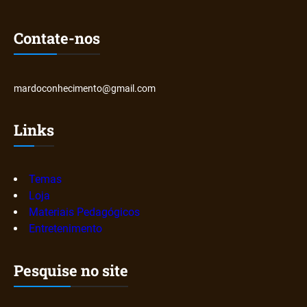
Contate-nos
mardoconhecimento@gmail.com
Links
Temas
Loja
Materiais Pedagógicos
Entretenimento
Pesquise no site