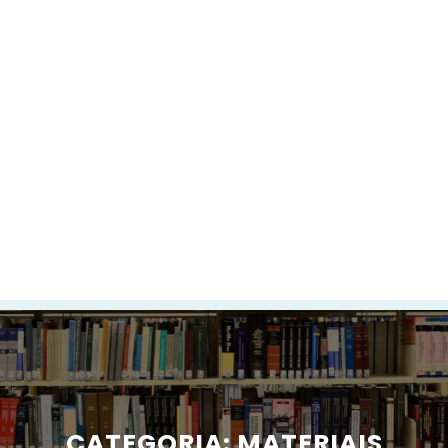
CATEGORIA:
MATERIAIS