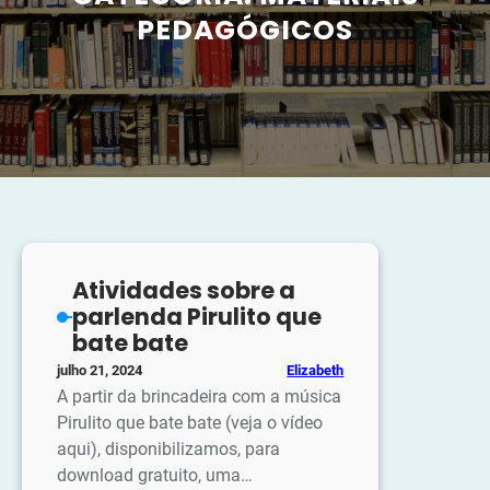
PEDAGÓGICOS
Atividades sobre a
parlenda Pirulito que
bate bate
Elizabeth
julho 21, 2024
A partir da brincadeira com a música
Pirulito que bate bate (veja o vídeo
aqui), disponibilizamos, para
download gratuito, uma…