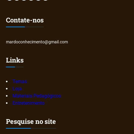
Contate-nos
mardoconhecimento@gmail.com
Links
Temas
Loja
Materiais Pedagógicos
Entretenimento
Pesquise no site