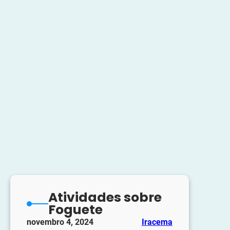
Atividades sobre
Foguete
novembro 4, 2024
Iracema