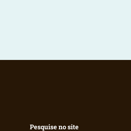
Pesquise no site