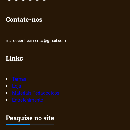
Contate-nos
mardoconhecimento@gmail.com
Links
Temas
Loja
Materiais Pedagógicos
Entretenimento
Pesquise no site