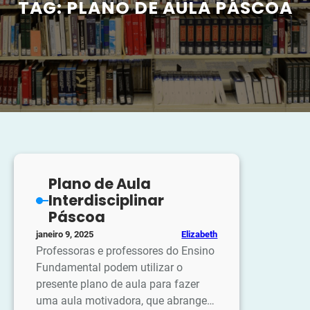
TAG:
PLANO DE AULA PÁSCOA
Plano de Aula
Interdisciplinar
Páscoa
Elizabeth
janeiro 9, 2025
Professoras e professores do Ensino
Fundamental podem utilizar o
presente plano de aula para fazer
uma aula motivadora, que abrange…