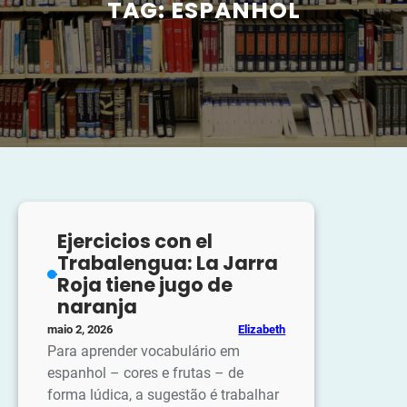
TAG:
ESPANHOL
Ejercicios con el
Trabalengua: La Jarra
Roja tiene jugo de
naranja
Elizabeth
maio 2, 2026
Para aprender vocabulário em
espanhol – cores e frutas – de
forma lúdica, a sugestão é trabalhar