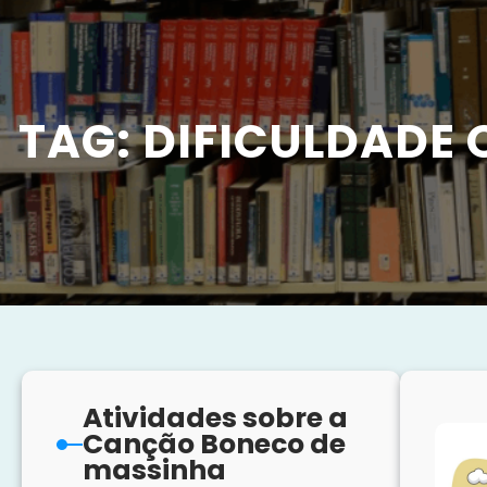
TAG:
DIFICULDADE 
Atividades sobre a
Canção Boneco de
massinha