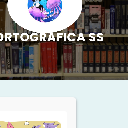
ORTOGRÁFICA SS