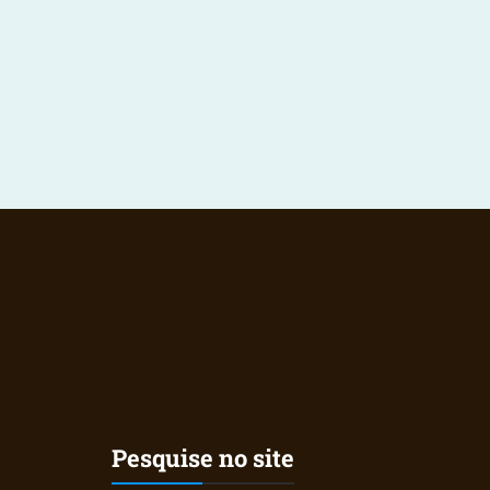
Pesquise no site