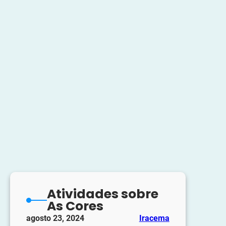
Atividades sobre
As Cores
agosto 23, 2024
Iracema