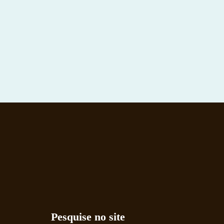
Pesquise no site