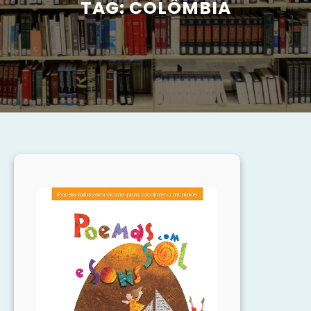
TAG:
COLÔMBIA