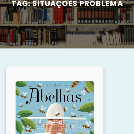
TAG:
SITUAÇÕES PROBLEMA