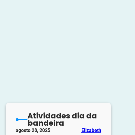
Atividades dia da
bandeira
agosto 28, 2025
Elizabeth