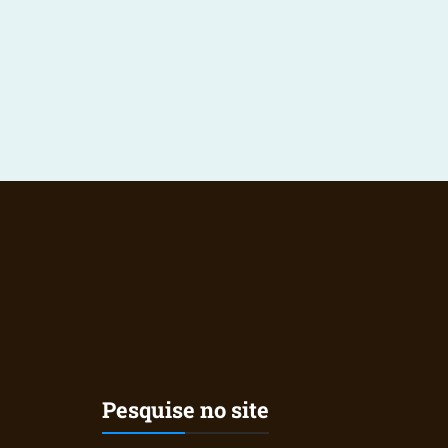
Pesquise no site