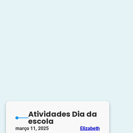
Atividades Dia da
escola
março 11, 2025
Elizabeth