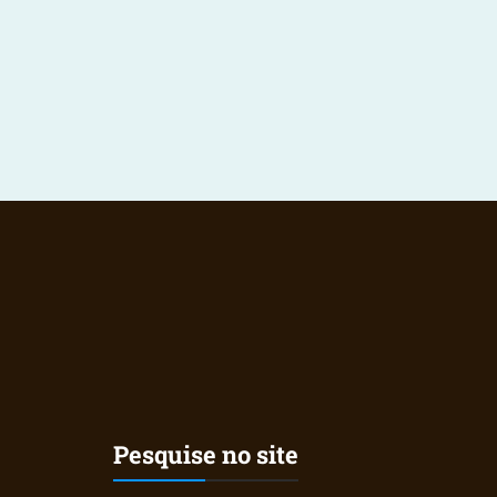
Pesquise no site