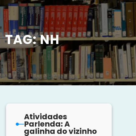
TAG:
NH
Atividades
Parlenda: A
galinha do vizinho