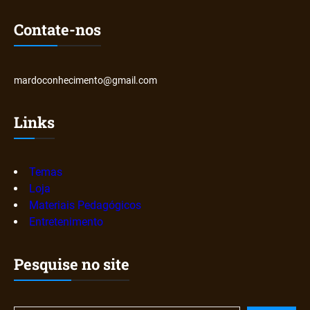
Contate-nos
mardoconhecimento@gmail.com
Links
Temas
Loja
Materiais Pedagógicos
Entretenimento
Pesquise no site