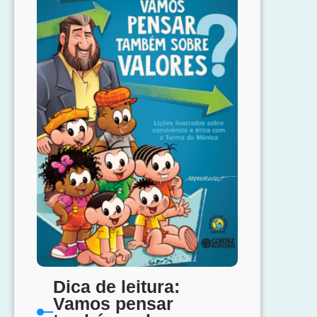
Dica de leitura:
Vamos pensar