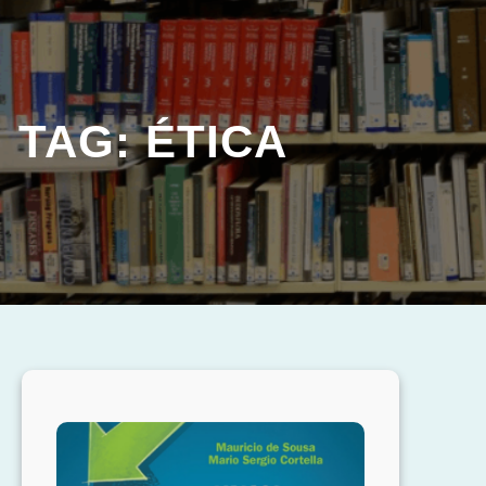
TAG:
ÉTICA