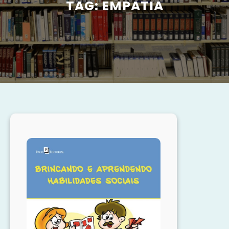
TAG:
EMPATIA