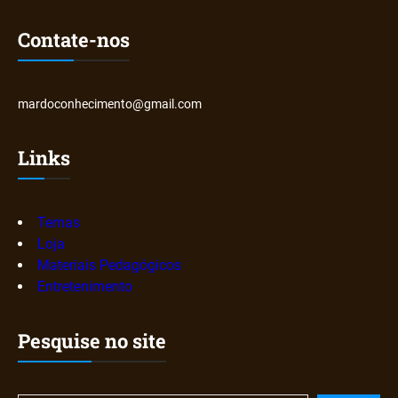
Contate-nos
mardoconhecimento@gmail.com
Links
Temas
Loja
Materiais Pedagógicos
Entretenimento
Pesquise no site