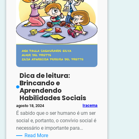
Dica de leitura:
Brincando e
Aprendendo
Habilidades Sociais
Iracema
agosto 18, 2024
É sabido que o ser humano é um ser
social e, portanto, o convívio social é
necessário e importante para…
:
Read More