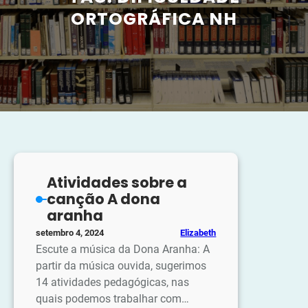
ORTOGRÁFICA NH
Atividades sobre a
canção A dona
aranha
Elizabeth
setembro 4, 2024
Escute a música da Dona Aranha: A
partir da música ouvida, sugerimos
14 atividades pedagógicas, nas
quais podemos trabalhar com…