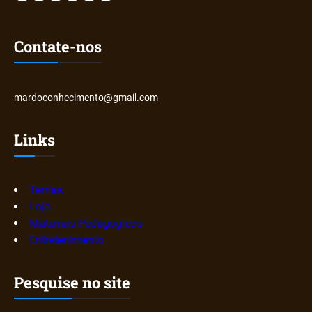
Contate-nos
mardoconhecimento@gmail.com
Links
Temas
Loja
Materiais Pedagógicos
Entretenimento
Pesquise no site