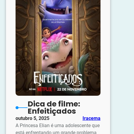
Dica de filme:
Enfeitiçados
outubro 5, 2025
Iracema
A Princesa Elian é uma adolescente que
está enfrentando um grande problema